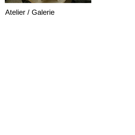
Atelier / Galerie