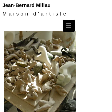
Jean-Bernard Millau
Maison d'artiste